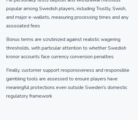
He personally tests deposit and withdrawal methods
popular among Swedish players, including Trustly, Swish,
and major e-wallets, measuring processing times and any
associated fees
Bonus terms are scrutinized against realistic wagering
thresholds, with particular attention to whether Swedish
kronor accounts face currency conversion penalties
Finally, customer support responsiveness and responsible
gambling tools are assessed to ensure players have
meaningful protections even outside Sweden's domestic
regulatory framework