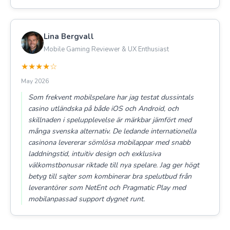
Lina Bergvall
Mobile Gaming Reviewer & UX Enthusiast
★★★★☆
May 2026
Som frekvent mobilspelare har jag testat dussintals
casino utländska på både iOS och Android, och
skillnaden i spelupplevelse är märkbar jämfört med
många svenska alternativ. De ledande internationella
casinona levererar sömlösa mobilappar med snabb
laddningstid, intuitiv design och exklusiva
välkomstbonusar riktade till nya spelare. Jag ger högt
betyg till sajter som kombinerar bra spelutbud från
leverantörer som NetEnt och Pragmatic Play med
mobilanpassad support dygnet runt.