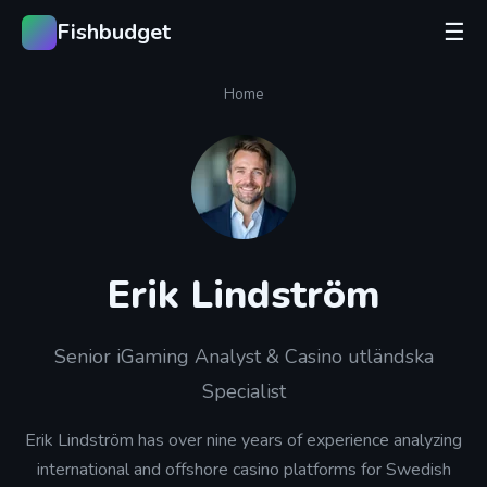
Fishbudget
☰
F
Home
Erik Lindström
Senior iGaming Analyst & Casino utländska
Specialist
Erik Lindström has over nine years of experience analyzing
international and offshore casino platforms for Swedish