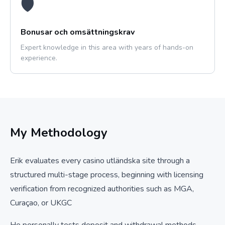
🛡️
Bonusar och omsättningskrav
Expert knowledge in this area with years of hands-on
experience.
My Methodology
Erik evaluates every casino utländska site through a
structured multi-stage process, beginning with licensing
verification from recognized authorities such as MGA,
Curaçao, or UKGC