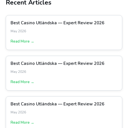
Recent Articles
Best Casino Utländska — Expert Review 2026
May 2026
Read More →
Best Casino Utländska — Expert Review 2026
May 2026
Read More →
Best Casino Utländska — Expert Review 2026
May 2026
Read More →