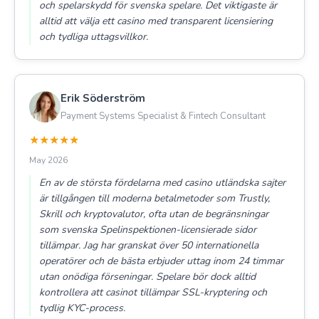
och spelarskydd för svenska spelare. Det viktigaste är
alltid att välja ett casino med transparent licensiering
och tydliga uttagsvillkor.
Erik Söderström
Payment Systems Specialist & Fintech Consultant
★★★★★
May 2026
En av de största fördelarna med casino utländska sajter
är tillgången till moderna betalmetoder som Trustly,
Skrill och kryptovalutor, ofta utan de begränsningar
som svenska Spelinspektionen-licensierade sidor
tillämpar. Jag har granskat över 50 internationella
operatörer och de bästa erbjuder uttag inom 24 timmar
utan onödiga förseningar. Spelare bör dock alltid
kontrollera att casinot tillämpar SSL-kryptering och
tydlig KYC-process.