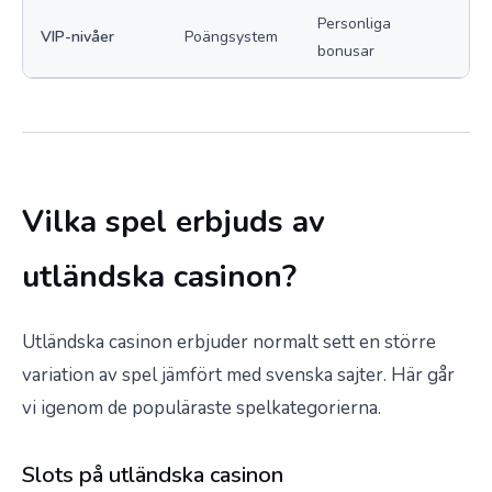
Personliga
VIP-nivåer
Poängsystem
bonusar
Vilka spel erbjuds av
utländska casinon?
Utländska casinon erbjuder normalt sett en större
variation av spel jämfört med svenska sajter. Här går
vi igenom de populäraste spelkategorierna.
Slots på utländska casinon