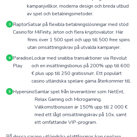
kampanjvillkor, moderna design och breda utbud
av spel och betalningsmetoder.
Raptor
Satsar på flexibla betalningslösningar med stöd
Casino
för MiFinity, Jeton och flera kryptovalutor. Här
finns över 1 500 spel och upp till 500 free spins
utan omsättningskrav på utvalda kampanjer.
Paradise
Lockar med snabba transaktioner via Revolut
Play
och en insättningsbonus på 200% upp till 600
€ plus upp till 250 gratissnurr. Ett populärt
casino utländska spelare gärna återkommer till.
Hypersino
Samlar spel från leverantörer som NetEnt,
Relax Gaming och Microgaming.
Välkomstbonusen är 150% upp till 2 000 €
med ett lågt omsättningskrav på 10x, samt
ett omfattande VIP-program.
På dessa casino utländska plattformar kan spelare