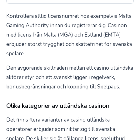
Kontrollera alltid licensnumret hos exempelvis Malta
Gaming Authority innan du registrerar dig. Casinon
med licens från Malta (MGA) och Estland (EMTA)
erbjuder störst trygghet och skattefrihet för svenska
spelare.
Den avgörande skillnaden mellan ett casino utländska
aktörer styr och ett svenskt ligger i regelverk,
bonusbegränsningar och koppling till Spelpaus.
Olika kategorier av utländska casinon
Det finns flera varianter av casino utländska
operatörer erbjuder som riktar sig till svenska
spelare. De skiljer sig åt gällande licens, spelutbud