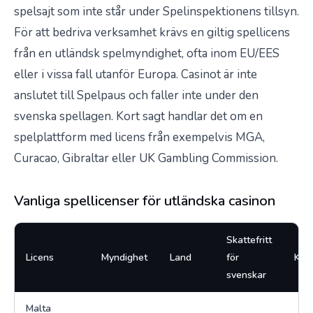
spelsajt som inte står under Spelinspektionens tillsyn.
För att bedriva verksamhet krävs en giltig spellicens
från en utländsk spelmyndighet, ofta inom EU/EES
eller i vissa fall utanför Europa. Casinot är inte
anslutet till Spelpaus och faller inte under den
svenska spellagen. Kort sagt handlar det om en
spelplattform med licens från exempelvis MGA,
Curacao, Gibraltar eller UK Gambling Commission.
Vanliga spellicenser för utländska casinon
Skattefritt
Licens
Myndighet
Land
för
Kom
svenskar
Malta