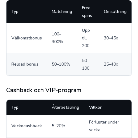
Free
Typ
Matchning
Omsättning
spins
Upp
100–
Välkomstbonus
till
30–45x
300%
200
50–
Reload bonus
50–100%
25–40x
100
Cashback och VIP-program
Typ
Återbetalning
Villkor
Förluster under
Veckocashback
5–20%
vecka