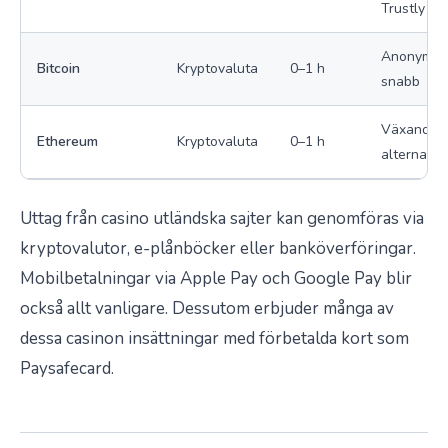
Trustly
Anonym o
Bitcoin
Kryptovaluta
0–1 h
snabb
Växande
Ethereum
Kryptovaluta
0–1 h
alternativ
Uttag från casino utländska sajter kan genomföras via
kryptovalutor, e-plånböcker eller banköverföringar.
Mobilbetalningar via Apple Pay och Google Pay blir
också allt vanligare. Dessutom erbjuder många av
dessa casinon insättningar med förbetalda kort som
Paysafecard.