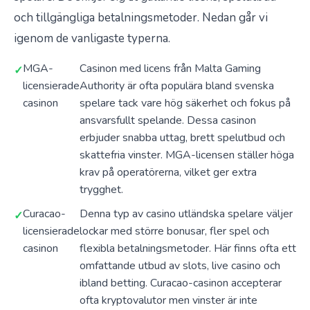
och tillgängliga betalningsmetoder. Nedan går vi
igenom de vanligaste typerna.
MGA-
Casinon med licens från Malta Gaming
licensierade
Authority är ofta populära bland svenska
casinon
spelare tack vare hög säkerhet och fokus på
ansvarsfullt spelande. Dessa casinon
erbjuder snabba uttag, brett spelutbud och
skattefria vinster. MGA-licensen ställer höga
krav på operatörerna, vilket ger extra
trygghet.
Curacao-
Denna typ av casino utländska spelare väljer
licensierade
lockar med större bonusar, fler spel och
casinon
flexibla betalningsmetoder. Här finns ofta ett
omfattande utbud av slots, live casino och
ibland betting. Curacao-casinon accepterar
ofta kryptovalutor men vinster är inte