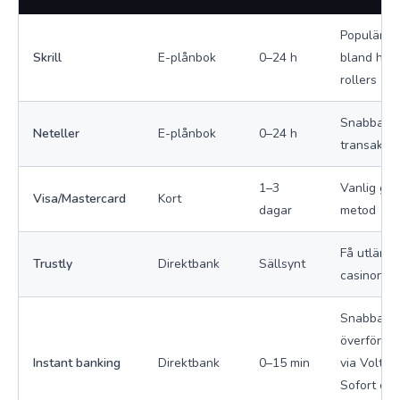
Populär
Skrill
E-plånbok
0–24 h
bland high
rollers
Snabba
Neteller
E-plånbok
0–24 h
transaktio
1–3
Vanlig glo
Visa/Mastercard
Kort
dagar
metod
Få utländ
Trustly
Direktbank
Sällsynt
casinon
Snabba
överföring
Instant banking
Direktbank
0–15 min
via Volt,
Sofort elle