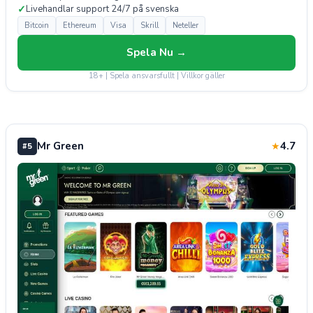
✓
Livehandlar support 24/7 på svenska
Bitcoin
Ethereum
Visa
Skrill
Neteller
Spela Nu →
18+ | Spela ansvarsfullt | Villkor gäller
Mr Green
4.7
★
#5